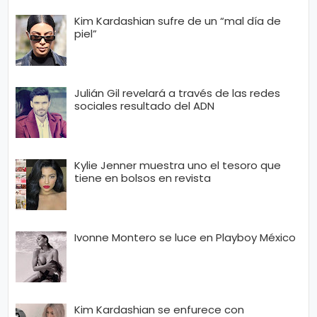
n
Kim Kardashian sufre de un “mal día de
a
piel”
Julián Gil revelará a través de las redes
sociales resultado del ADN
Kylie Jenner muestra uno el tesoro que
tiene en bolsos en revista
Ivonne Montero se luce en Playboy México
Kim Kardashian se enfurece con