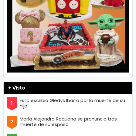
+ Visto
Esto escribió Gledys Ibarra por la muerte de su
hija
María Alejandra Requena se pronuncia tras
muerte de su esposo