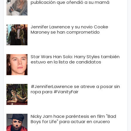
publicación que ofendió a su mamá
Jennifer Lawrence y su novio Cooke
Maroney se han comprometido
Star Wars Han Solo: Harry Styles también
estuvo en la lista de candidatos
#JenniferLawrence se atreve a posar sin
ropa para #VanityFair
Nicky Jam hace paréntesis en film "Bad
Boys for Life" para actuar en crucero