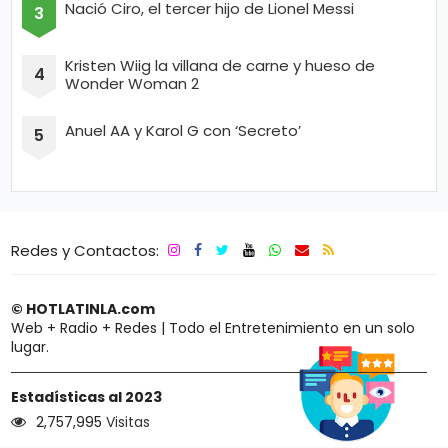
Nació Ciro, el tercer hijo de Lionel Messi
Kristen Wiig la villana de carne y hueso de
Wonder Woman 2
Anuel AA y Karol G con ‘Secreto’
Redes y Contactos:
© HOTLATINLA.com
Web + Radio + Redes | Todo el Entretenimiento en un solo
lugar.
Estadísticas al 2023
2,757,995