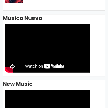
Música Nueva
New Music