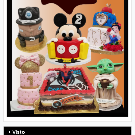
+ Visto