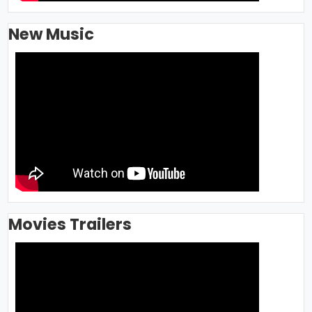
New Music
Movies Trailers