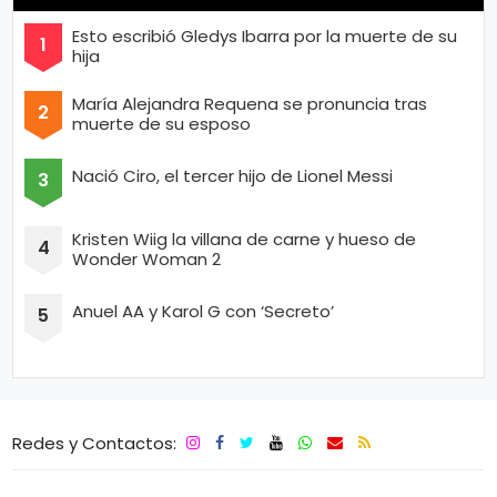
Esto escribió Gledys Ibarra por la muerte de su
hija
María Alejandra Requena se pronuncia tras
muerte de su esposo
Nació Ciro, el tercer hijo de Lionel Messi
Kristen Wiig la villana de carne y hueso de
Wonder Woman 2
Anuel AA y Karol G con ‘Secreto’
Redes y Contactos: