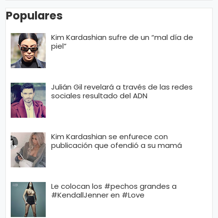
Populares
Kim Kardashian sufre de un “mal día de
piel”
Julián Gil revelará a través de las redes
sociales resultado del ADN
Kim Kardashian se enfurece con
publicación que ofendió a su mamá
Le colocan los #pechos grandes a
#KendallJenner en #Love