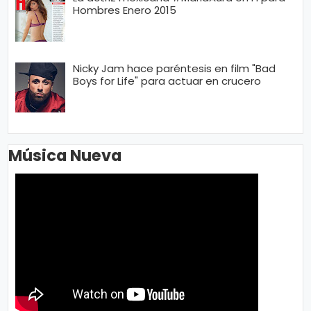
Hombres Enero 2015
Nicky Jam hace paréntesis en film "Bad
Boys for Life" para actuar en crucero
Música Nueva