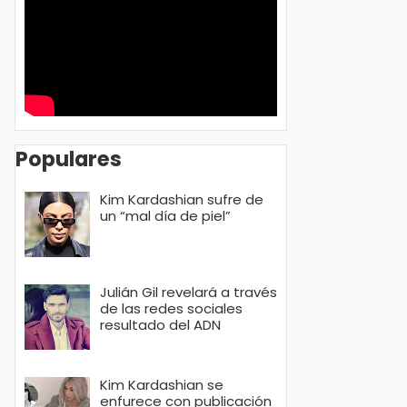
Populares
Kim Kardashian sufre de
un “mal día de piel”
Julián Gil revelará a través
de las redes sociales
resultado del ADN
Kim Kardashian se
enfurece con publicación