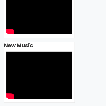
New Music