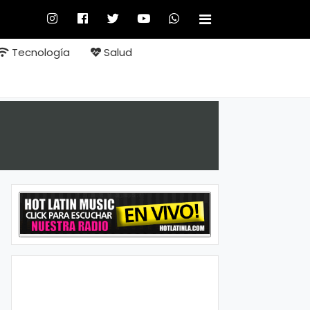
Tecnología
Salud