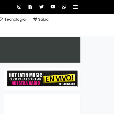
Tecnología
Salud