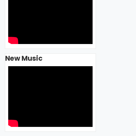
New Music