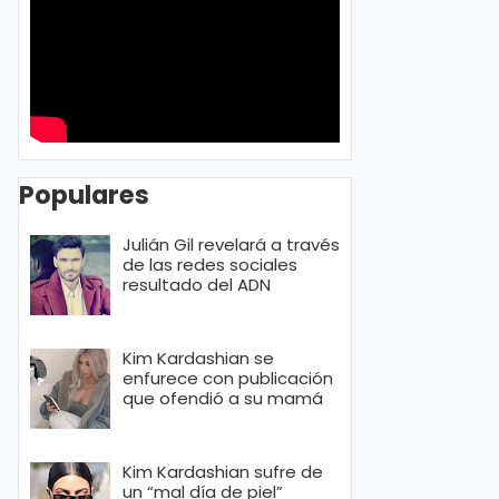
Populares
Julián Gil revelará a través
de las redes sociales
resultado del ADN
Kim Kardashian se
enfurece con publicación
que ofendió a su mamá
Kim Kardashian sufre de
un “mal día de piel”